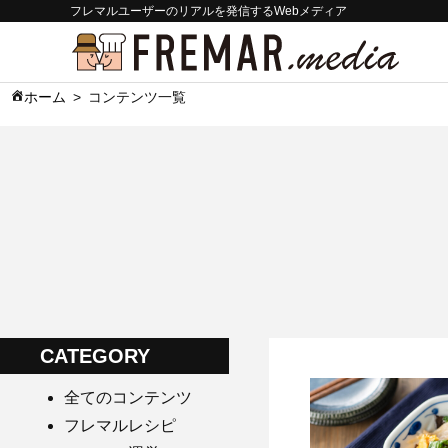
フレマルユーザーのリアルを発信するWebメディア
ホーム
コンテンツ一覧
CATEGORY
全てのコンテンツ
フレマルレシピ