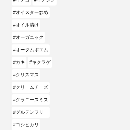
#オイスター炒め
#オイル漬け
#オーガニック
#オータムポエム
#カキ
#キクラゲ
#クリスマス
#クリームチーズ
#グラニースミス
#グルテンフリー
#コシヒカリ