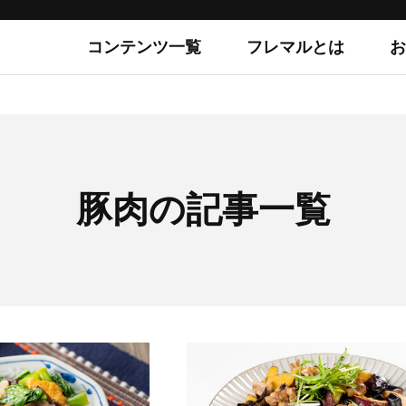
コンテンツ一覧
フレマルとは
お
豚肉の記事一覧