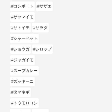
#コンポート
#サザエ
#サツマイモ
#サトイモ
#サラダ
#シャーベット
#ショウガ
#シロップ
#ジャガイモ
#スープカレー
#ズッキーニ
#タマネギ
#トウモロコシ