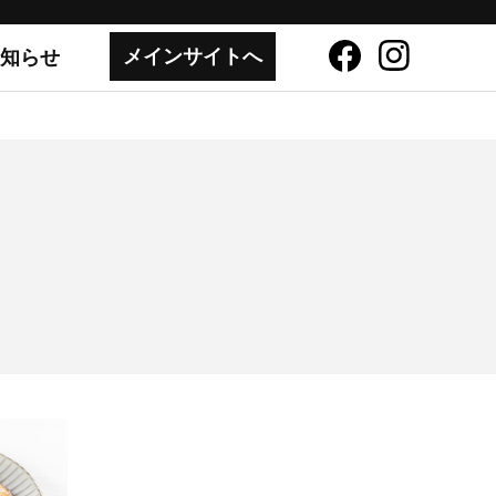
メインサイトへ
知らせ